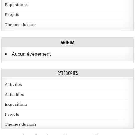
Expositions
Projets
Thèmes du mois
AGENDA
Aucun évènement
CATÉGORIES
Activités
Actualités
Expositions
Projets
Thèmes du mois