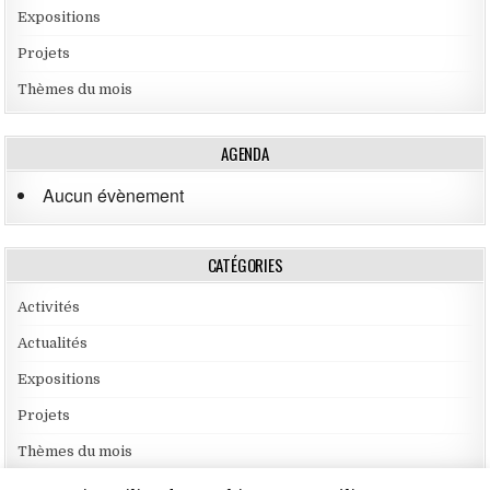
Expositions
Projets
Thèmes du mois
AGENDA
Aucun évènement
CATÉGORIES
Activités
Actualités
Expositions
Projets
Thèmes du mois