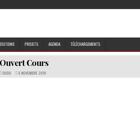
OSITIONS
PROJETS
AGENDA
TÉLÉCHARGEMENTS
Ouvert Cours
DUDU
6 NOVEMBRE 2019