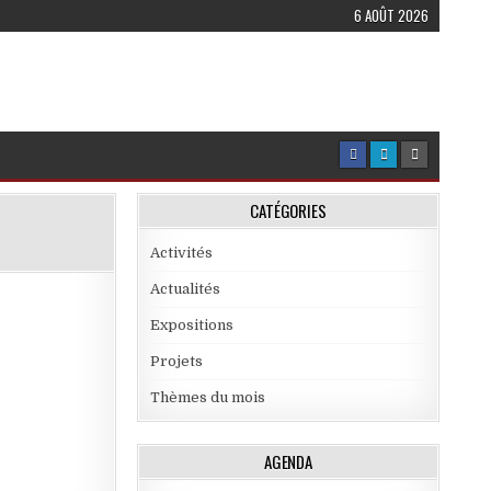
6 AOÛT 2026
CATÉGORIES
Activités
Actualités
Expositions
Projets
Thèmes du mois
AGENDA