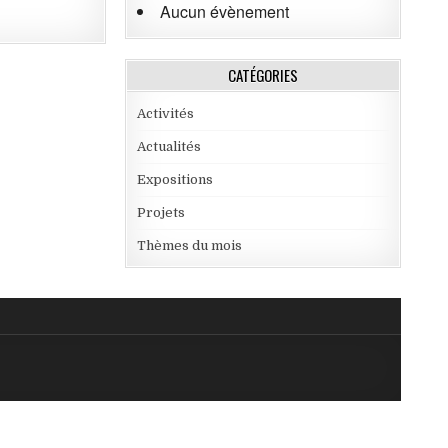
Aucun évènement
CATÉGORIES
Activités
Actualités
Expositions
Projets
Thèmes du mois