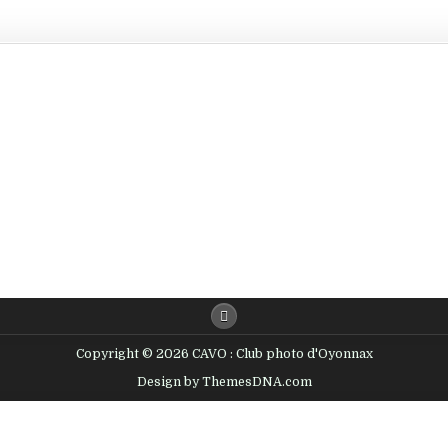
Copyright © 2026 CAVO : Club photo d'Oyonnax
Design by ThemesDNA.com