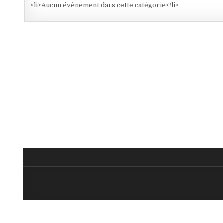
<li>Aucun évènement dans cette catégorie</li>