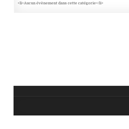
<li>Aucun évènement dans cette catégorie</li>