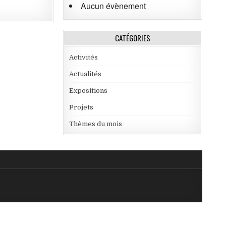
Aucun évènement
CATÉGORIES
Activités
Actualités
Expositions
Projets
Thèmes du mois