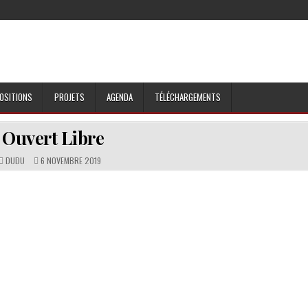
OSITIONS
PROJETS
AGENDA
TÉLÉCHARGEMENTS
Ouvert Libre
DUDU
6 NOVEMBRE 2019