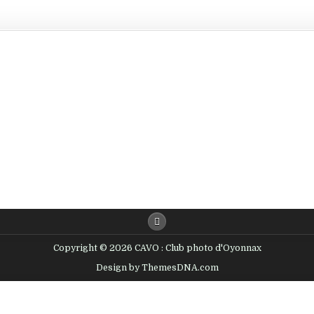
Copyright © 2026 CAVO : Club photo d'Oyonnax
Design by ThemesDNA.com