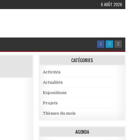
6 AOÛT 2026
CATÉGORIES
Activités
Actualités
Expositions
Projets
Thèmes du mois
AGENDA