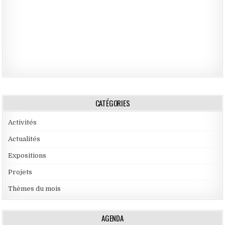
CATÉGORIES
Activités
Actualités
Expositions
Projets
Thèmes du mois
AGENDA