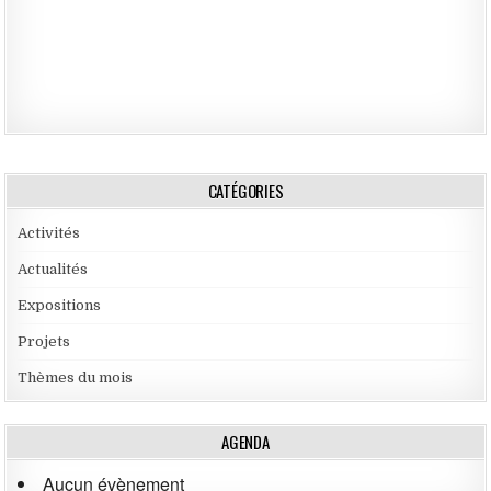
CATÉGORIES
Activités
Actualités
Expositions
Projets
Thèmes du mois
AGENDA
Aucun évènement