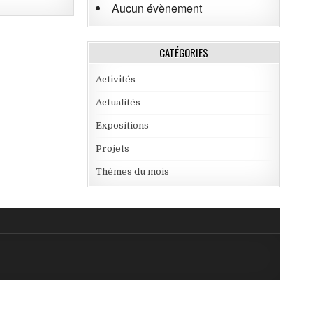
Aucun évènement
CATÉGORIES
Activités
Actualités
Expositions
Projets
Thèmes du mois