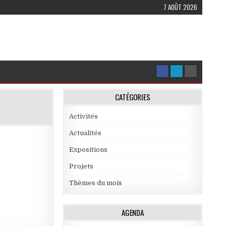
7 AOÛT 2026
CATÉGORIES
Activités
Actualités
Expositions
Projets
Thèmes du mois
AGENDA