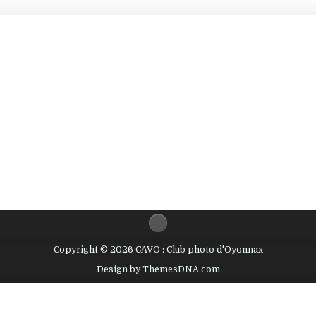
Copyright © 2026 CAVO : Club photo d'Oyonnax
Design by ThemesDNA.com