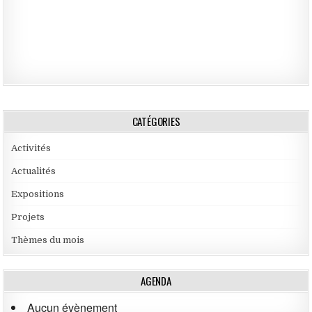
CATÉGORIES
Activités
Actualités
Expositions
Projets
Thèmes du mois
AGENDA
Aucun évènement