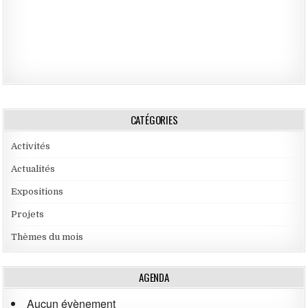
CATÉGORIES
Activités
Actualités
Expositions
Projets
Thèmes du mois
AGENDA
Aucun évènement