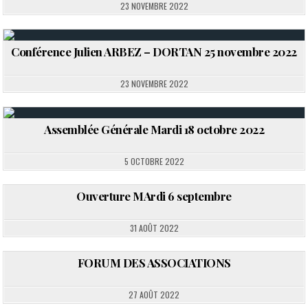
23 NOVEMBRE 2022
Conférence Julien ARBEZ – DORTAN 25 novembre 2022
Posted in
23 NOVEMBRE 2022
Assemblée Générale Mardi 18 octobre 2022
Posted in
5 OCTOBRE 2022
Ouverture MArdi 6 septembre
Posted in
31 AOÛT 2022
FORUM DES ASSOCIATIONS
Posted in
27 AOÛT 2022