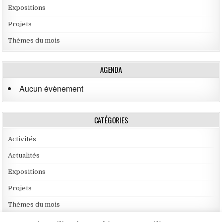
Expositions
Projets
Thèmes du mois
AGENDA
Aucun évènement
CATÉGORIES
Activités
Actualités
Expositions
Projets
Thèmes du mois