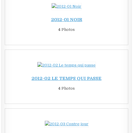
2012-01 NOIR
4
Photos
2012-02 LE TEMPS QUI PASSE
4
Photos