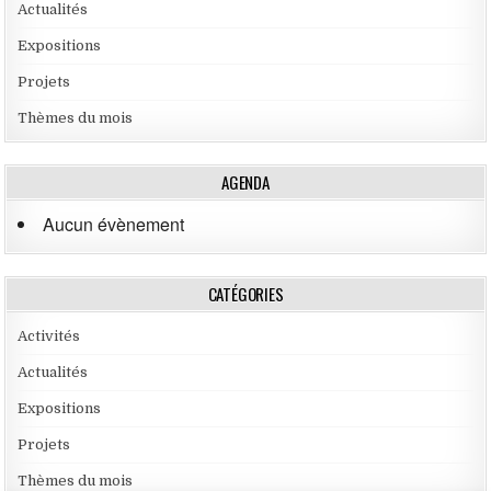
Actualités
Expositions
Projets
Thèmes du mois
AGENDA
Aucun évènement
CATÉGORIES
Activités
Actualités
Expositions
Projets
Thèmes du mois