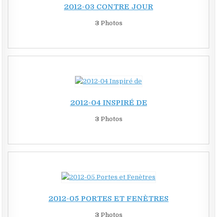
2012-03 CONTRE JOUR
3
Photos
2012-04 INSPIRÉ DE
3
Photos
2012-05 PORTES ET FENÈTRES
3
Photos