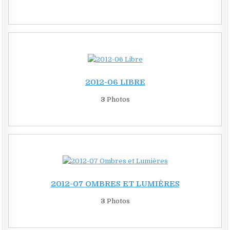
2012-06 LIBRE
3
Photos
2012-07 OMBRES ET LUMIÈRES
3
Photos