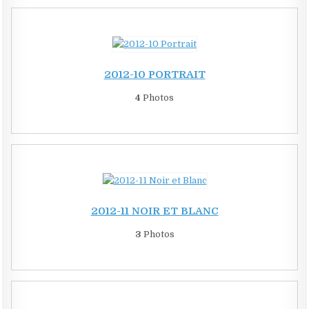
2012-10 PORTRAIT
4
Photos
2012-11 NOIR ET BLANC
3
Photos