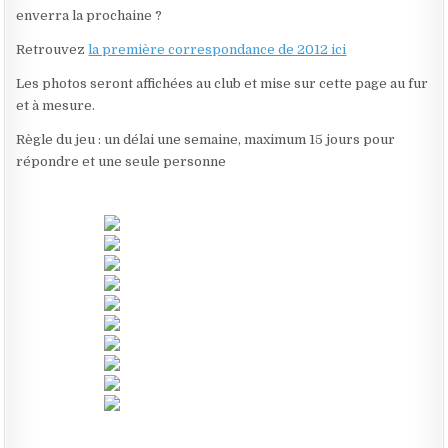
enverra la prochaine ?
Retrouvez
la première correspondance de 2012 ici
Les photos seront affichées au club et mise sur cette page au fur
et à mesure.
Règle du jeu : un délai une semaine, maximum 15 jours pour
répondre et une seule personne