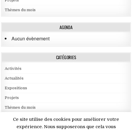
Projets
Thèmes du mois
AGENDA
Aucun évènement
CATÉGORIES
Activités
Actualités
Expositions
Projets
Thèmes du mois
Ce site utilise des cookies pour améliorer votre
expérience. Nous supposerons que cela vous