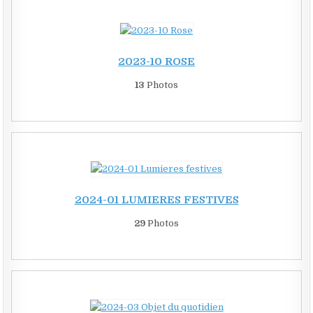
2023-10 ROSE
13
Photos
2024-01 LUMIERES FESTIVES
29
Photos