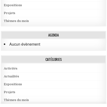
Expositions
Projets
Thèmes du mois
AGENDA
Aucun évènement
CATÉGORIES
Activités
Actualités
Expositions
Projets
Thèmes du mois