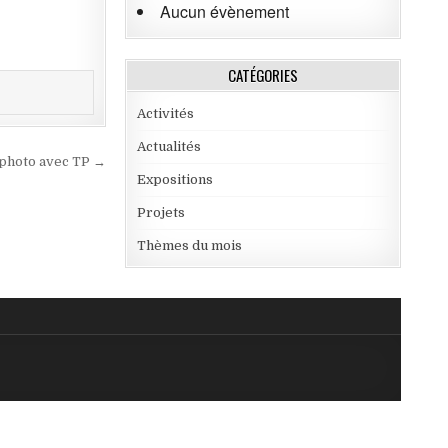
Aucun évènement
CATÉGORIES
Activités
Actualités
a photo avec TP →
Expositions
Projets
Thèmes du mois