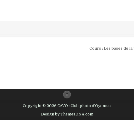
Cours : Les bases de l
Copyright © 2026 CAVO : Club photo d'Oyonnax
Design by ThemesDNA.com