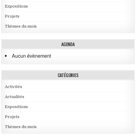
Expositions
Projets
Thèmes du mois
AGENDA
Aucun évènement
CATÉGORIES
Activités
Actualités
Expositions
Projets
Thèmes du mois