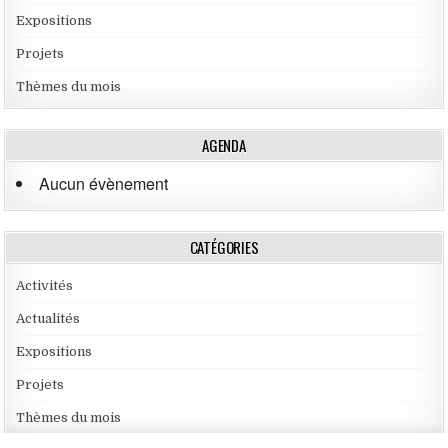
Expositions
Projets
Thèmes du mois
AGENDA
Aucun évènement
CATÉGORIES
Activités
Actualités
Expositions
Projets
Thèmes du mois