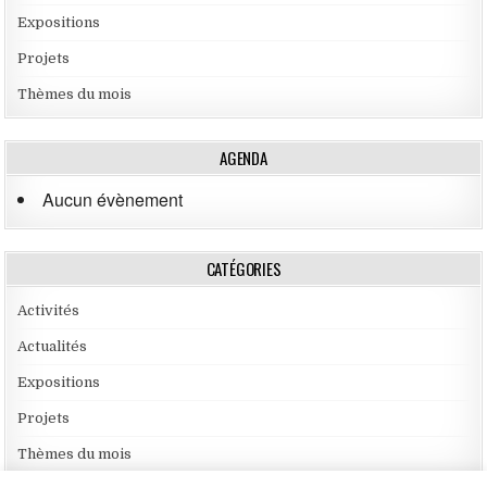
Expositions
Projets
Thèmes du mois
AGENDA
Aucun évènement
CATÉGORIES
Activités
Actualités
Expositions
Projets
Thèmes du mois