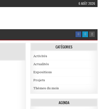
6 AOÛT 2026
CATÉGORIES
Activités
Actualités
Expositions
Projets
Thèmes du mois
AGENDA