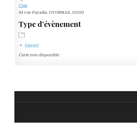
Club
34 rue Paradis, OYONNAX, 01100
Type d’évènement
Ouvert
Carte non disponible