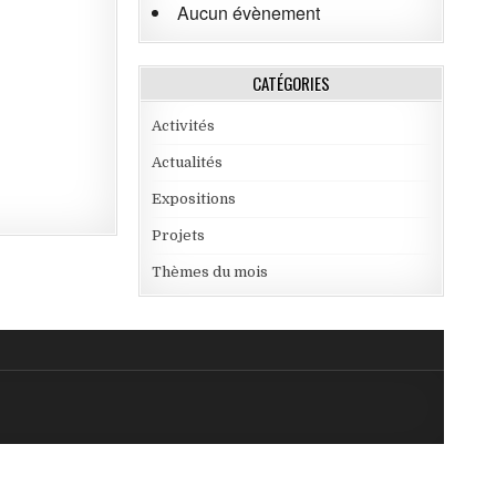
Aucun évènement
CATÉGORIES
Activités
Actualités
Expositions
Projets
Thèmes du mois