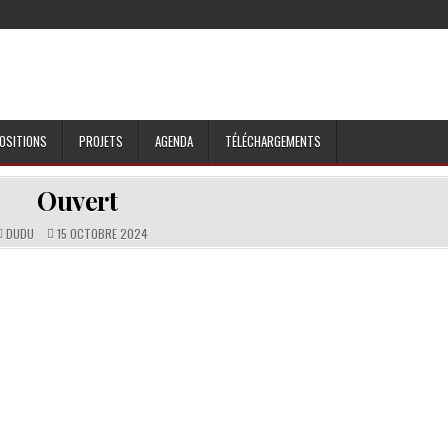
OSITIONS
PROJETS
AGENDA
TÉLÉCHARGEMENTS
Ouvert
DUDU
15 OCTOBRE 2024