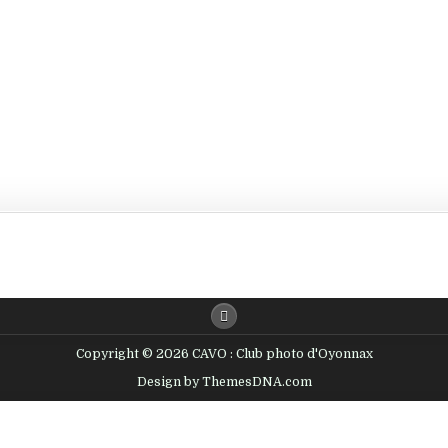
Copyright © 2026 CAVO : Club photo d'Oyonnax
Design by ThemesDNA.com