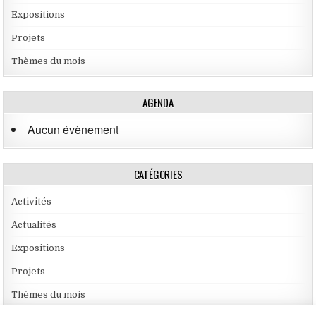
Expositions
Projets
Thèmes du mois
AGENDA
Aucun évènement
CATÉGORIES
Activités
Actualités
Expositions
Projets
Thèmes du mois