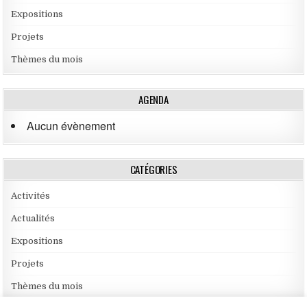
Expositions
Projets
Thèmes du mois
AGENDA
Aucun évènement
CATÉGORIES
Activités
Actualités
Expositions
Projets
Thèmes du mois