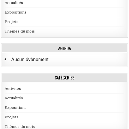
Actualités
Expositions
Projets
Thèmes du mois
AGENDA
Aucun évènement
CATÉGORIES
Activités
Actualités
Expositions
Projets
Thèmes du mois