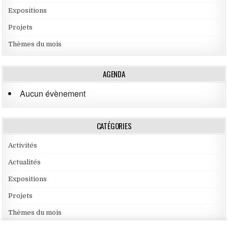
Expositions
Projets
Thèmes du mois
AGENDA
Aucun évènement
CATÉGORIES
Activités
Actualités
Expositions
Projets
Thèmes du mois