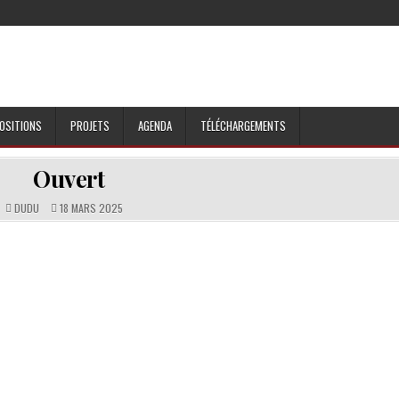
OSITIONS
PROJETS
AGENDA
TÉLÉCHARGEMENTS
Ouvert
DUDU
18 MARS 2025