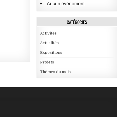
Aucun évènement
CATÉGORIES
Activités
Actualités
Expositions
Projets
Thèmes du mois