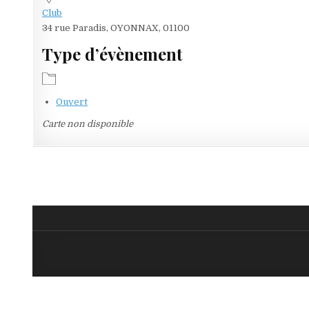
Club
34 rue Paradis, OYONNAX, 01100
Type d’évènement
Ouvert
Carte non disponible