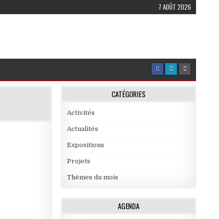
7 AOÛT 2026
CATÉGORIES
Activités
Actualités
Expositions
Projets
Thèmes du mois
AGENDA