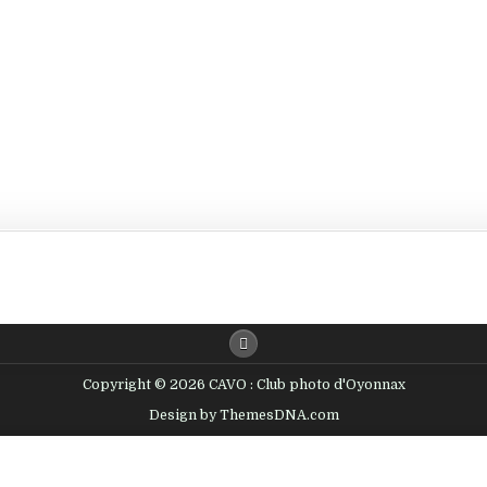
Copyright © 2026 CAVO : Club photo d'Oyonnax
Design by ThemesDNA.com