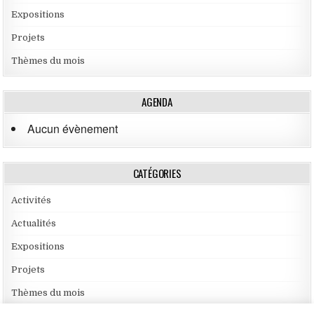
Expositions
Projets
Thèmes du mois
AGENDA
Aucun évènement
CATÉGORIES
Activités
Actualités
Expositions
Projets
Thèmes du mois