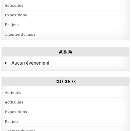
Actualités
Expositions
Projets
Thèmes du mois
AGENDA
Aucun évènement
CATÉGORIES
Activités
Actualités
Expositions
Projets