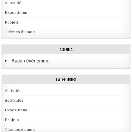
Actualités
Expositions
Projets
Thèmes du mois
AGENDA
Aucun évènement
CATÉGORIES
Activités
Actualités
Expositions
Projets
Thèmes du mois