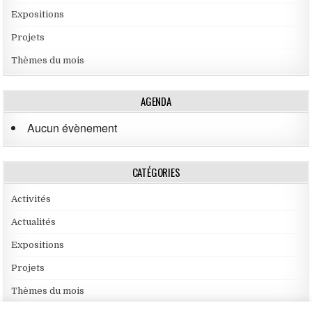
Expositions
Projets
Thèmes du mois
AGENDA
Aucun évènement
CATÉGORIES
Activités
Actualités
Expositions
Projets
Thèmes du mois