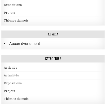
Expositions
Projets
Thèmes du mois
AGENDA
Aucun évènement
CATÉGORIES
Activités
Actualités
Expositions
Projets
Thèmes du mois