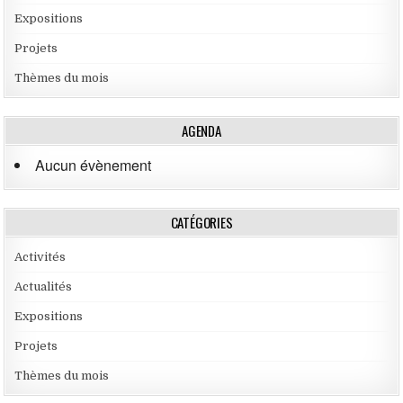
Expositions
Projets
Thèmes du mois
AGENDA
Aucun évènement
CATÉGORIES
Activités
Actualités
Expositions
Projets
Thèmes du mois