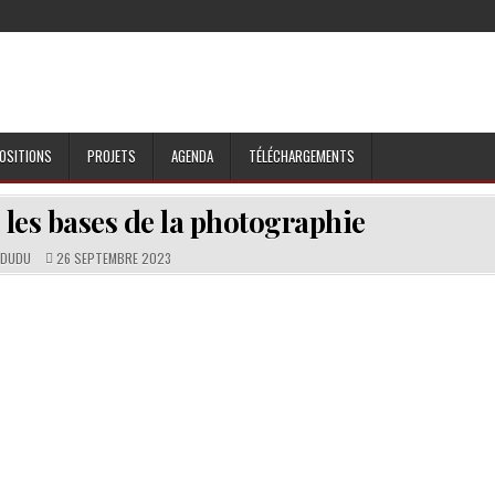
OSITIONS
PROJETS
AGENDA
TÉLÉCHARGEMENTS
 les bases de la photographie
DUDU
26 SEPTEMBRE 2023