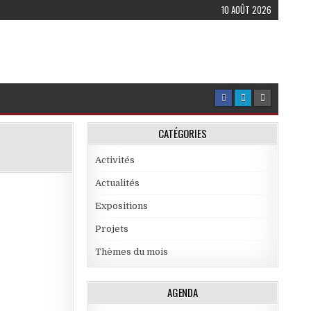
10 AOÛT 2026
CATÉGORIES
Activités
Actualités
Expositions
Projets
Thèmes du mois
AGENDA