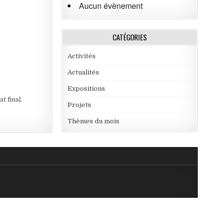
Aucun évènement
CATÉGORIES
Activités
Actualités
Expositions
t final.
Projets
Thèmes du mois