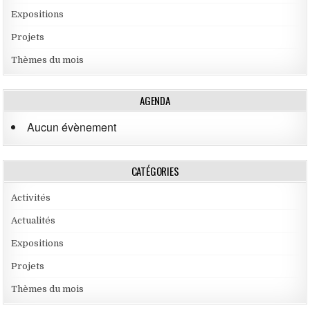
Expositions
Projets
Thèmes du mois
AGENDA
Aucun évènement
CATÉGORIES
Activités
Actualités
Expositions
Projets
Thèmes du mois