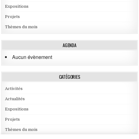
Expositions
Projets
Thèmes du mois
AGENDA
Aucun évènement
CATÉGORIES
Activités
Actualités
Expositions
Projets
Thèmes du mois