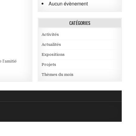
Aucun évènement
CATÉGORIES
Activités
Actualités
Expositions
 l’amitié
Projets
Thèmes du mois