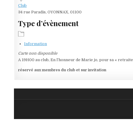
Club
34 rue Paradis, OYONNAX, 01100
Type d’évènement
Information
Carte non disponible
A 19H00 au club, En l’honneur de Marie jo, pour sa « retraite
réservé aux membres du club et sur invitation