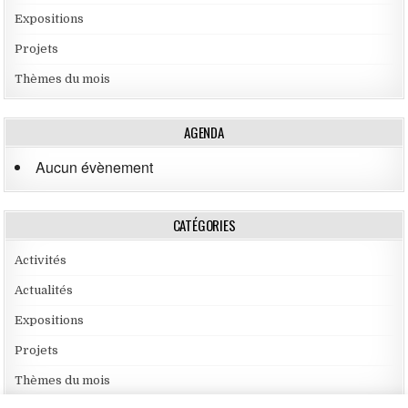
Expositions
Projets
Thèmes du mois
AGENDA
Aucun évènement
CATÉGORIES
Activités
Actualités
Expositions
Projets
Thèmes du mois